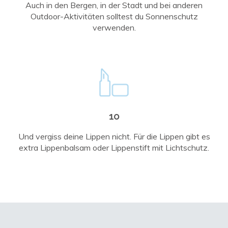
Auch in den Bergen, in der Stadt und bei anderen
Outdoor-Aktivitäten solltest du Sonnenschutz
verwenden.
10
Und vergiss deine Lippen nicht. Für die Lippen gibt es
extra Lippenbalsam oder Lippenstift mit Lichtschutz.