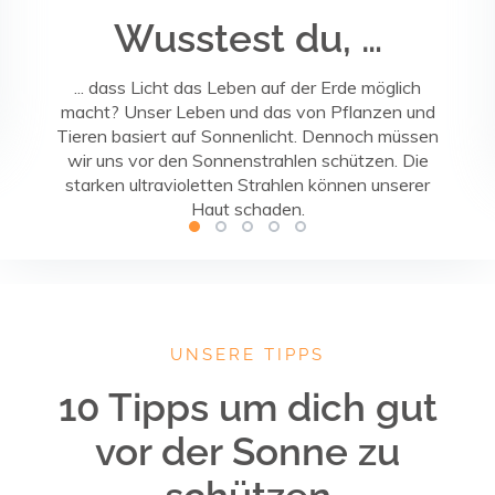
Wusstest du, …
... dass Licht das Leben auf der Erde möglich
macht? Unser Leben und das von Pflanzen und
Tieren basiert auf Sonnenlicht. Dennoch müssen
wir uns vor den Sonnenstrahlen schützen. Die
starken ultravioletten Strahlen können unserer
Haut schaden.
UNSERE TIPPS
10 Tipps um dich gut
vor der Sonne zu