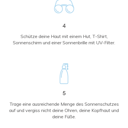
4
Schütze deine Haut mit einem Hut, T-Shirt,
Sonnenschirm und einer Sonnenbrille mit UV-Filter.
5
Trage eine ausreichende Menge des Sonnenschutzes
auf und vergiss nicht deine Ohren, deine Kopfhaut und
deine Füße.