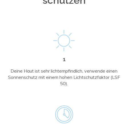
schützen
1
Deine Haut ist sehr lichtempfindlich, verwende einen
Sonnenschutz mit einem hohen Lichtschutzfaktor (LSF
50).