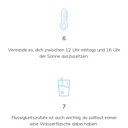
6
Vermeide es, dich zwischen 12 Uhr mittags und 16 Uhr
der Sonne auszusetzen.
7
Flüssigkeitszufuhr ist auch wichtig, du solltest immer
eine Wasserflasche dabei haben.