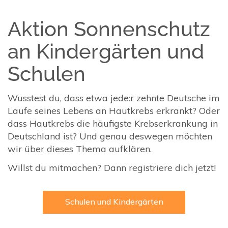
Aktion Sonnenschutz
an Kindergärten und
Schulen
Wusstest du, dass etwa jede:r zehnte Deutsche im
Laufe seines Lebens an Hautkrebs erkrankt? Oder
dass Hautkrebs die häufigste Krebserkrankung in
Deutschland ist? Und genau deswegen möchten
wir über dieses Thema aufklären.
Willst du mitmachen? Dann registriere dich jetzt!
Schulen und Kindergärten