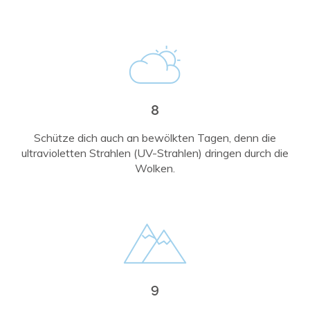
8
Schütze dich auch an bewölkten Tagen, denn die
ultravioletten Strahlen (UV-Strahlen) dringen durch die
Wolken.
9