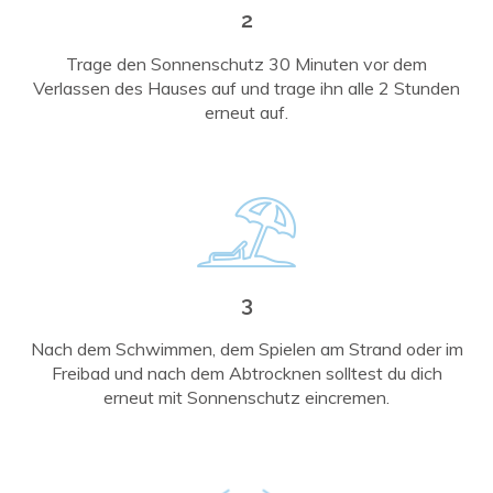
2
Trage den Sonnenschutz 30 Minuten vor dem
Verlassen des Hauses auf und trage ihn alle 2 Stunden
erneut auf.
3
Nach dem Schwimmen, dem Spielen am Strand oder im
Freibad und nach dem Abtrocknen solltest du dich
erneut mit Sonnenschutz eincremen.